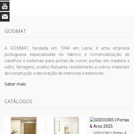
GOSIMAT
A GOSIMAT, fundada em 1994 em Leiria, é uma empresa
portuguesa especializada no fabrico e comercialização de
caixilhos e sistemas para portas de correr, portas em madeira e
vidro, ferragens, soalho flutuante, revestimento e outros materiais
de construção e decoração de interiores e exteriores.
Saber mais
CATÁLOGOS
GSDOORS | Portas &