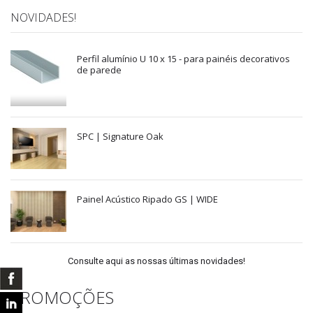
NOVIDADES!
Perfil alumínio U 10 x 15 - para painéis decorativos
de parede
SPC | Signature Oak
Painel Acústico Ripado GS | WIDE
Consulte aqui as nossas últimas novidades!
PROMOÇÕES