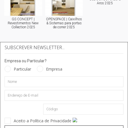
Aros 2025
GS CONCEPT |
OPENSPACE | Caixilhos
Revestimentos New
& Sistemas para portas
Collection 2025
de correr 2025
SUBSCREVER NEWSLETTER...
Empresa ou Particular?
Particular
Empresa
Aceito a Política de Privacidade