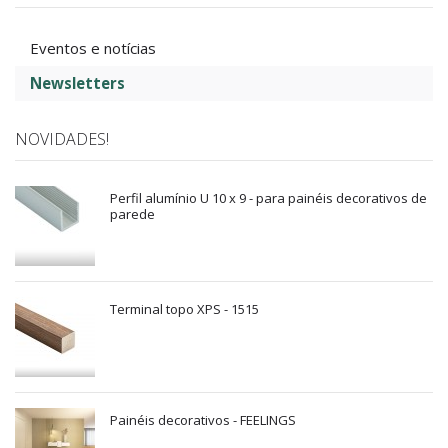
Eventos e notícias
Newsletters
NOVIDADES!
Perfil alumínio U 10 x 9 - para painéis decorativos de
parede
Terminal topo XPS - 1515
Painéis decorativos - FEELINGS