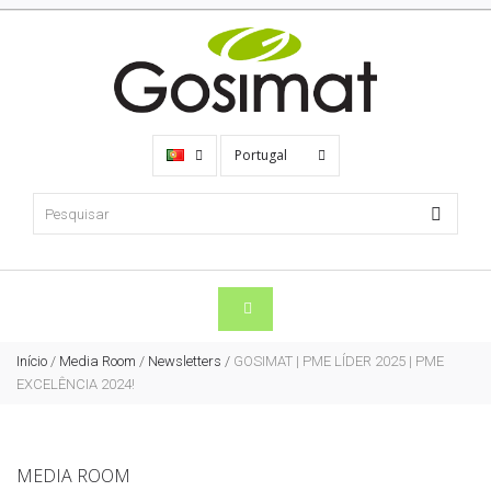
Portugal
Início
/
Media Room
/
Newsletters
/
GOSIMAT | PME LÍDER 2025 | PME
EXCELÊNCIA 2024!
MEDIA ROOM