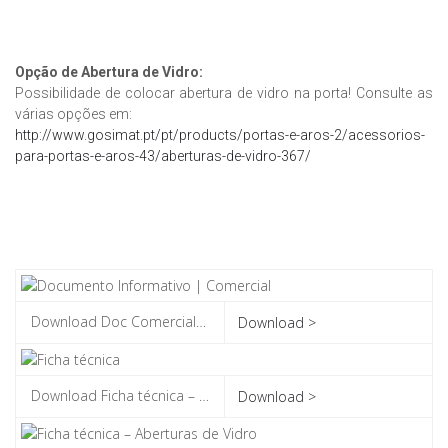
Opção de Abertura de Vidro:
Possibilidade de colocar abertura de vidro na porta! Consulte as
várias opções em:
http://www.gosimat.pt/pt/products/portas-e-aros-2/acessorios-
para-portas-e-aros-43/aberturas-de-vidro-367/
Download >
Download >