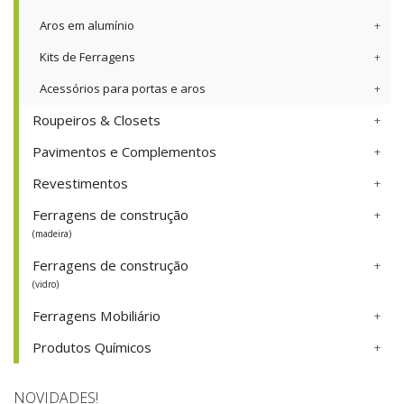
Aros em alumínio
Kits de Ferragens
Acessórios para portas e aros
Roupeiros & Closets
Pavimentos e Complementos
Revestimentos
Ferragens de construção
(madeira)
Ferragens de construção
(vidro)
Ferragens Mobiliário
Produtos Químicos
NOVIDADES!