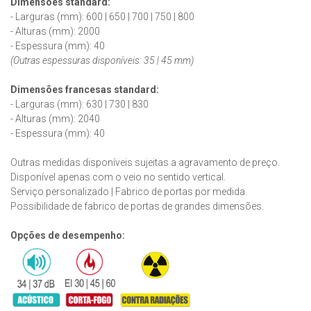
Dimensões standard:
- Larguras (mm): 600 | 650 | 700 | 750 | 800
- Alturas (mm): 2000
- Espessura (mm): 40
(Outras espessuras disponíveis: 35 | 45 mm)
Dimensões francesas
standard
:
- Larguras (mm): 630 | 730 | 830
- Alturas (mm): 2040
- Espessura (mm): 40
Outras medidas disponíveis sujeitas a agravamento de preço.
Disponível apenas com o veio no sentido vertical.
Serviço personalizado | Fabrico de portas por medida.
Possibilidade de fabrico de portas de grandes dimensões.
Opções de desempenho: