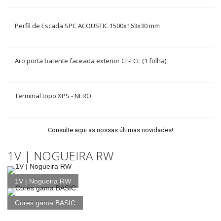
Perfil de Escada SPC ACOUSTIC 1500x163x30 mm
Aro porta batente faceada exterior CF-FCE (1 folha)
Terminal topo XPS - NERO
Consulte aqui as nossas últimas novidades!
1V | NOGUEIRA RW
1V | Nogueira RW
Cores gama BASIC