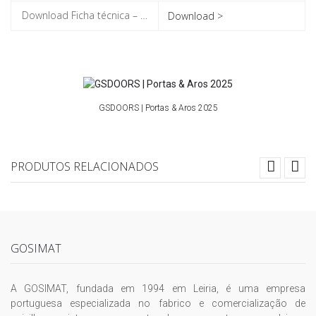
Download >
GSDOORS | Portas & Aros 2025
PRODUTOS RELACIONADOS
GOSIMAT
A GOSIMAT, fundada em 1994 em Leiria, é uma empresa
portuguesa especializada no fabrico e comercialização de