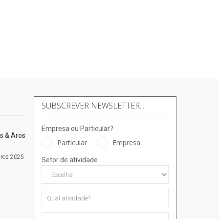
SUBSCREVER NEWSLETTER...
Empresa ou Particular?
Particular
Empresa
Aros 2025
Setor de atividade