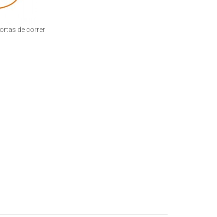
ortas de correr