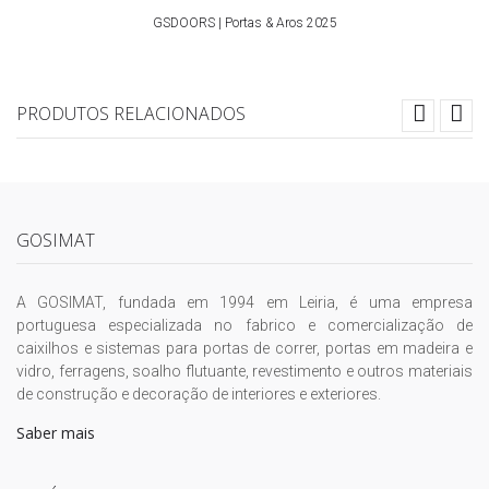
GSDOORS | Portas & Aros 2025
PRODUTOS RELACIONADOS
GOSIMAT
A GOSIMAT, fundada em 1994 em Leiria, é uma empresa
portuguesa especializada no fabrico e comercialização de
caixilhos e sistemas para portas de correr, portas em madeira e
vidro, ferragens, soalho flutuante, revestimento e outros materiais
de construção e decoração de interiores e exteriores.
Saber mais