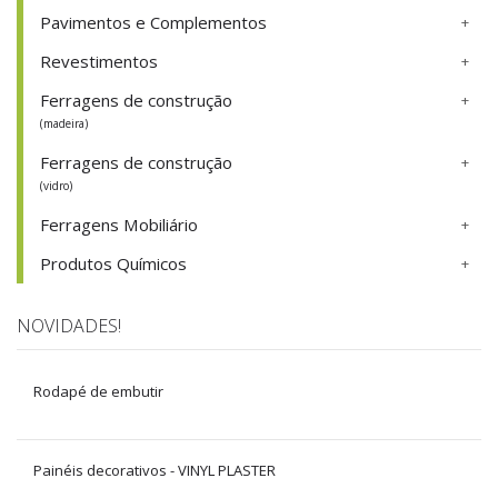
Pavimentos e Complementos
Revestimentos
Ferragens de construção
(madeira)
Ferragens de construção
(vidro)
Ferragens Mobiliário
Produtos Químicos
NOVIDADES!
Rodapé de embutir
Painéis decorativos - VINYL PLASTER