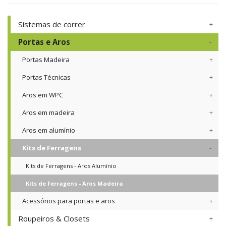
Sistemas de correr
Portas e Aros
Portas Madeira
Portas Técnicas
Aros em WPC
Aros em madeira
Aros em alumínio
Kits de Ferragens
Kits de Ferragens - Aros Alumínio
Kits de Ferragens - Aros Madeira
Acessórios para portas e aros
Roupeiros & Closets