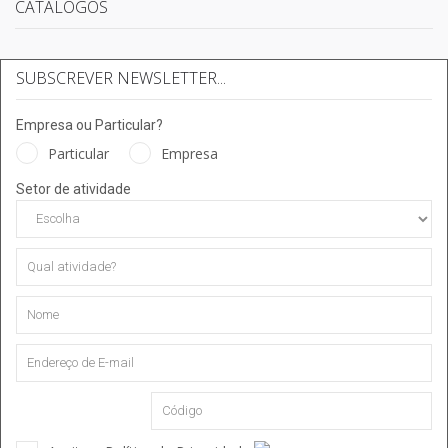
CATÁLOGOS
SUBSCREVER NEWSLETTER...
Empresa ou Particular?
Particular
Empresa
Setor de atividade