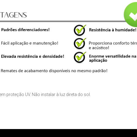
m proteção UV. Não instalar à luz direta do sol.