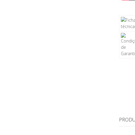
PRODU