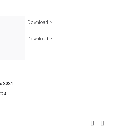
Download >
Download >
2024