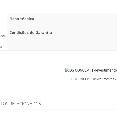
Ficha técnica
Condições de Garantia
GS CONCEPT | Revestimentos 
TOS RELACIONADOS