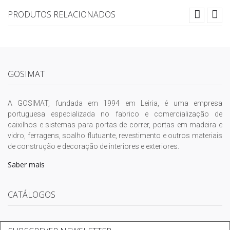
PRODUTOS RELACIONADOS
GOSIMAT
A GOSIMAT, fundada em 1994 em Leiria, é uma empresa
portuguesa especializada no fabrico e comercialização de
caixilhos e sistemas para portas de correr, portas em madeira e
vidro, ferragens, soalho flutuante, revestimento e outros materiais
de construção e decoração de interiores e exteriores.
Saber mais
CATÁLOGOS