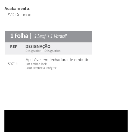
Acabamento:
- PVD Cor inox