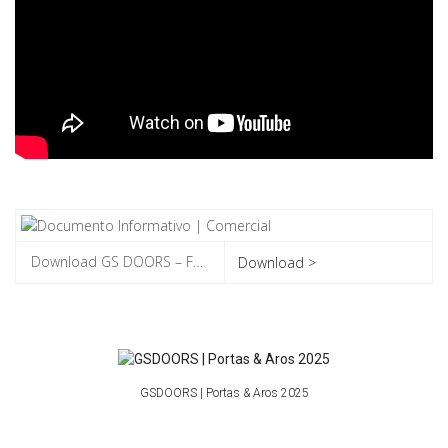
Download >
GSDOORS | Portas & Aros 2025