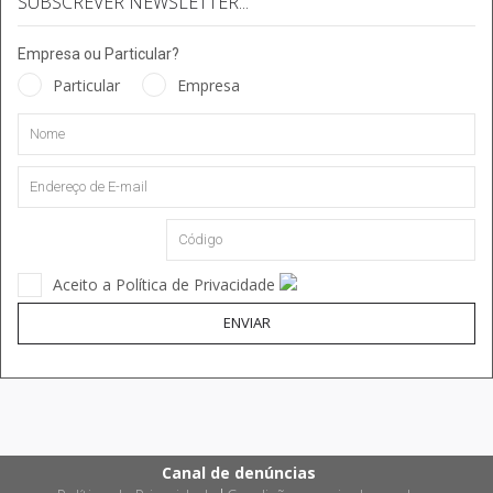
SUBSCREVER NEWSLETTER...
Empresa ou Particular?
Particular
Empresa
Aceito a Política de Privacidade
ENVIAR
Canal de denúncias