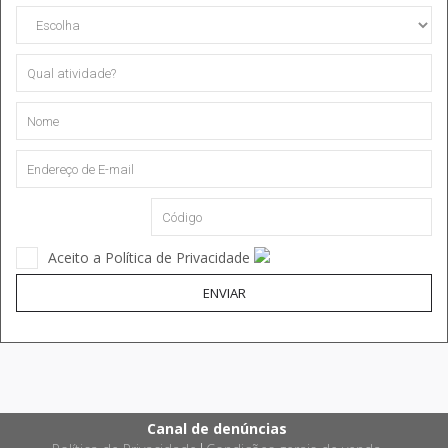
Aceito a Política de Privacidade
ENVIAR
Canal de denúncias