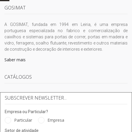
GOSIMAT
A GOSIMAT, fundada em 1994 em Leiria, é uma empresa
portuguesa especializada no fabrico e comercialização de
caixilhos e sistemas para portas de correr, portas em madeira e
vidro, ferragens, soalho flutuante, revestimento e outros materiais
de construção e decoração de interiores e exteriores.
Saber mais
CATÁLOGOS
SUBSCREVER NEWSLETTER...
Empresa ou Particular?
Particular
Empresa
Setor de atividade