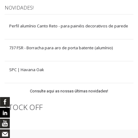
NOVIDADES!
Perfil alumínio Canto Reto - para painéis decorativos de parede
737 FSR - Borracha para aro de porta batente (alumínio)
SPC | Havana Oak
Consulte aqui as nossas últimas novidades!
STOCK OFF