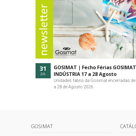
GOSIMAT | Fecho Férias GOSIMAT
31
INDÚSTRIA 17 a 28 Agosto
JUL
Unidades fabris da Gosimat encerradas de
a 28 de Agosto 2026.
GOSIMAT
CATÁL