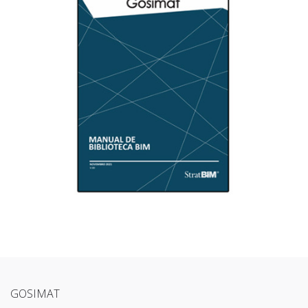
GOSIMAT