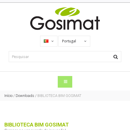
Portugal
Início
/
Downloads
/
BIBLIOTECA BIM GOSIMAT
BIBLIOTECA BIM GOSIMAT