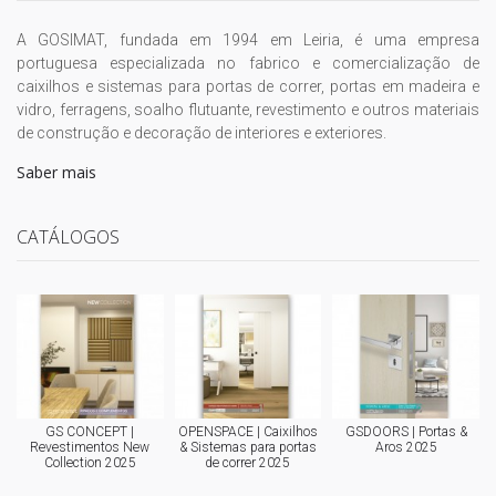
A GOSIMAT, fundada em 1994 em Leiria, é uma empresa
portuguesa especializada no fabrico e comercialização de
caixilhos e sistemas para portas de correr, portas em madeira e
vidro, ferragens, soalho flutuante, revestimento e outros materiais
de construção e decoração de interiores e exteriores.
Saber mais
CATÁLOGOS
GS CONCEPT |
OPENSPACE | Caixilhos
GSDOORS | Portas &
Revestimentos New
& Sistemas para portas
Aros 2025
Collection 2025
de correr 2025