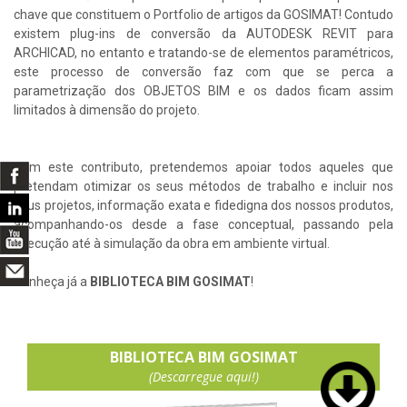
chave que constituem o Portfolio de artigos da GOSIMAT! Contudo
existem plug-ins de conversão da AUTODESK REVIT para
ARCHICAD, no entanto e tratando-se de elementos paramétricos,
este processo de conversão faz com que se perca a
parametrização dos OBJETOS BIM e os dados ficam assim
limitados à dimensão do projeto.
Com este contributo, pretendemos apoiar todos aqueles que
pretendam otimizar os seus métodos de trabalho e incluir nos
seus projetos, informação exata e fidedigna dos nossos produtos,
acompanhando-os desde a fase conceptual, passando pela
execução até à simulação da obra em ambiente virtual.
Conheça já a
BIBLIOTECA BIM GOSIMAT
!
BIBLIOTECA BIM GOSIMAT
(Descarregue aqui!)