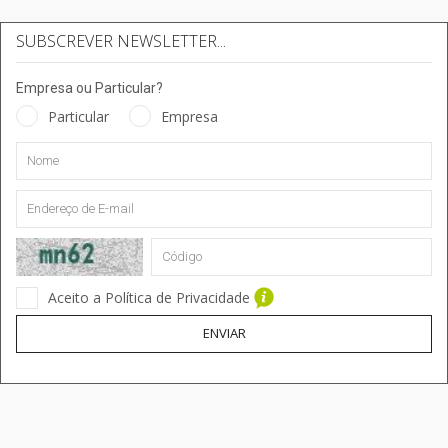
SUBSCREVER NEWSLETTER...
Empresa ou Particular?
Particular
Empresa
Aceito a Política de Privacidade
ENVIAR