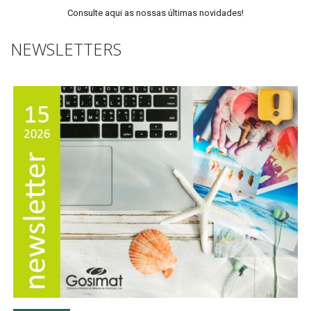
Consulte aqui as nossas últimas novidades!
NEWSLETTERS