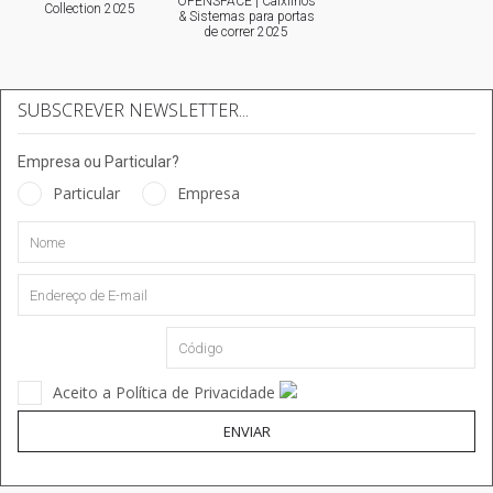
OPENSPACE | Caixilhos
Collection 2025
& Sistemas para portas
de correr 2025
SUBSCREVER NEWSLETTER...
Empresa ou Particular?
Particular
Empresa
Aceito a Política de Privacidade
ENVIAR