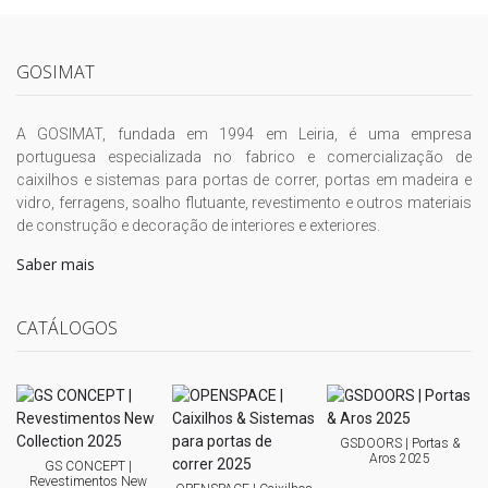
GOSIMAT
A GOSIMAT, fundada em 1994 em Leiria, é uma empresa
portuguesa especializada no fabrico e comercialização de
caixilhos e sistemas para portas de correr, portas em madeira e
vidro, ferragens, soalho flutuante, revestimento e outros materiais
de construção e decoração de interiores e exteriores.
Saber mais
CATÁLOGOS
GSDOORS | Portas &
Aros 2025
GS CONCEPT |
Revestimentos New