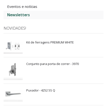
Eventos e notícias
Newsletters
NOVIDADES!
Kit de ferragens PREMIUM WHITE
Conjunto para porta de correr - 3970
Puxador - 4252 5S Q