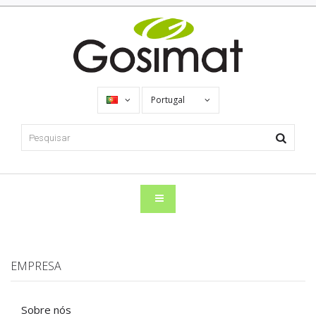
Portugal
EMPRESA
Sobre nós