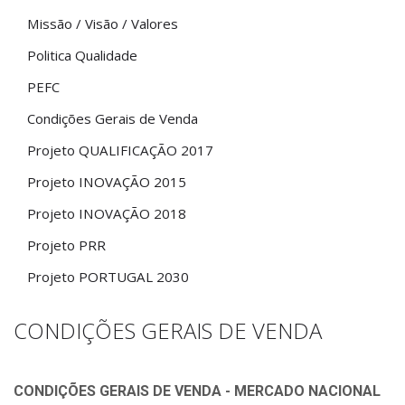
Missão / Visão / Valores
Politica Qualidade
PEFC
Condições Gerais de Venda
Projeto QUALIFICAÇÃO 2017
Projeto INOVAÇÃO 2015
Projeto INOVAÇÃO 2018
Projeto PRR
Projeto PORTUGAL 2030
CONDIÇÕES GERAIS DE VENDA
CONDIÇÕES GERAIS DE VENDA - MERCADO NACIONAL