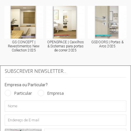
GS CONCEPT |
OPENSPACE | Caixilhos
GSDOORS | Portas &
Revestimentos New
& Sistemas para portas
Aros 2025
Collection 2025
de correr 2025
SUBSCREVER NEWSLETTER...
Empresa ou Particular?
Particular
Empresa