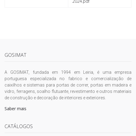
2024.pdf
GOSIMAT
A GOSIMAT, fundada em 1994 em Leiria, é uma empresa
portuguesa especializada no fabrico e comercialização de
caixilhos e sistemas para portas de correr, portas em madeira e
vidro, ferragens, soalho flutuante, revestimento e outros materiais
de construção e decoração de interiores e exteriores.
Saber mais
CATÁLOGOS