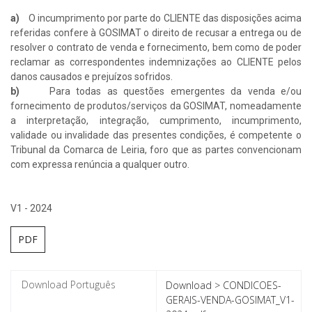
a)
O incumprimento por parte do CLIENTE das disposições acima
referidas confere à GOSIMAT o direito de recusar a entrega ou de
resolver o contrato de venda e fornecimento, bem como de poder
reclamar as correspondentes indemnizações ao CLIENTE pelos
danos causados e prejuízos sofridos.
b)
Para todas as questões emergentes da venda e/ou
fornecimento de produtos/serviços da GOSIMAT, nomeadamente
a interpretação, integração, cumprimento, incumprimento,
validade ou invalidade das presentes condições, é competente o
Tribunal da Comarca de Leiria, foro que as partes convencionam
com expressa renúncia a qualquer outro.
V1 - 2024
PDF
Download > CONDICOES-
GERAIS-VENDA-GOSIMAT_V1-