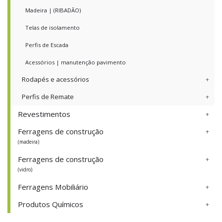
Madeira | (RIBADÃO)
Telas de isolamento
Perfis de Escada
Acessórios | manutenção pavimento
Rodapés e acessórios
Perfis de Remate
Revestimentos
Ferragens de construção
(madeira)
Ferragens de construção
(vidro)
Ferragens Mobiliário
Produtos Químicos