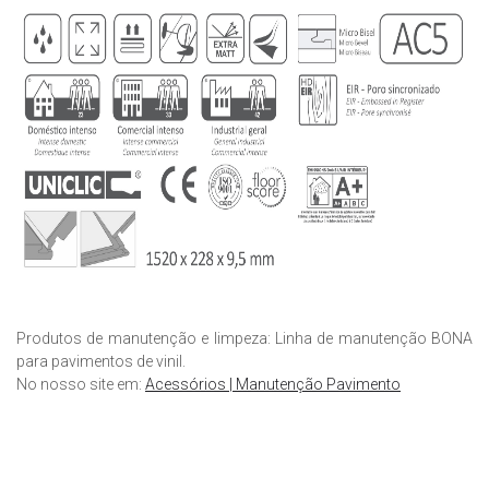
Produtos de manutenção e limpeza: Linha de manutenção BONA
para pavimentos de vinil.
No nosso site em:
Acessórios | Manutenção Pavimento