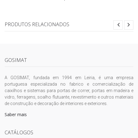
PRODUTOS RELACIONADOS
GOSIMAT
A GOSIMAT, fundada em 1994 em Leiria, é uma empresa
portuguesa especializada no fabrico e comercialização de
caixilhos e sistemas para portas de correr, portas em madeira e
vidro, ferragens, soalho flutuante, revestimento e outros materiais
de construção e decoração de interiores e exteriores.
Saber mais
CATÁLOGOS