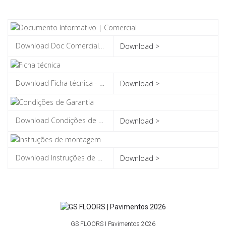
Download >
Download >
Download >
Download >
GS FLOORS | Pavimentos 2026