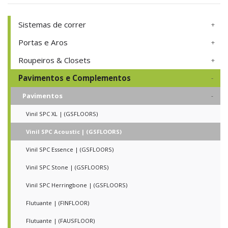
Sistemas de correr
Portas e Aros
Roupeiros & Closets
Pavimentos e Complementos
Pavimentos
Vinil SPC XL | (GSFLOORS)
Vinil SPC Acoustic | (GSFLOORS)
Vinil SPC Essence | (GSFLOORS)
Vinil SPC Stone | (GSFLOORS)
Vinil SPC Herringbone | (GSFLOORS)
Flutuante | (FINFLOOR)
Flutuante | (FAUSFLOOR)