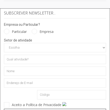
SUBSCREVER NEWSLETTER...
Empresa ou Particular?
Particular
Empresa
Setor de atividade
Aceito a Política de Privacidade