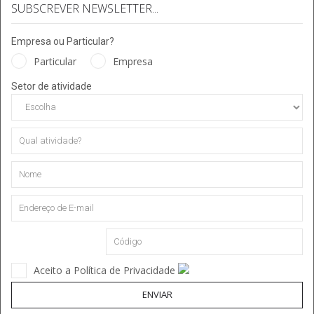
SUBSCREVER NEWSLETTER...
Empresa ou Particular?
Particular
Empresa
Setor de atividade
Aceito a Política de Privacidade
ENVIAR