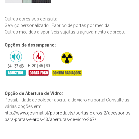
Outras cores sob consulta.
Serviço personalizado | Fabrico de portas por medida.
Outras medidas disponíveis sujeitas a agravamento de preço.
Opções de desempenho:
Opção de Abertura de Vidro:
Possibilidade de colocar abertura de vidro na porta! Consulte as
várias opções em:
http://www.gosimat.pt/pt/products/portas-e-aros-2/acessorios-
para-portas-e-aros-43/aberturas-de-vidro-367/