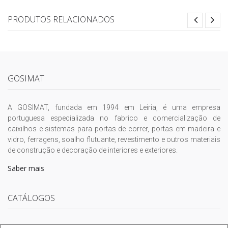
PRODUTOS RELACIONADOS
GOSIMAT
A GOSIMAT, fundada em 1994 em Leiria, é uma empresa
portuguesa especializada no fabrico e comercialização de
caixilhos e sistemas para portas de correr, portas em madeira e
vidro, ferragens, soalho flutuante, revestimento e outros materiais
de construção e decoração de interiores e exteriores.
Saber mais
CATÁLOGOS