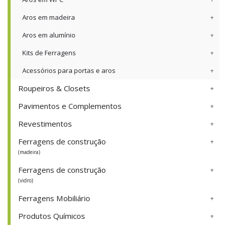
Aros em madeira
Aros em alumínio
Kits de Ferragens
Acessórios para portas e aros
Roupeiros & Closets
Pavimentos e Complementos
Revestimentos
Ferragens de construção
(madeira)
Ferragens de construção
(vidro)
Ferragens Mobiliário
Produtos Químicos