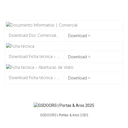
Download >
Download >
Download >
GSDOORS | Portas & Aros 2025