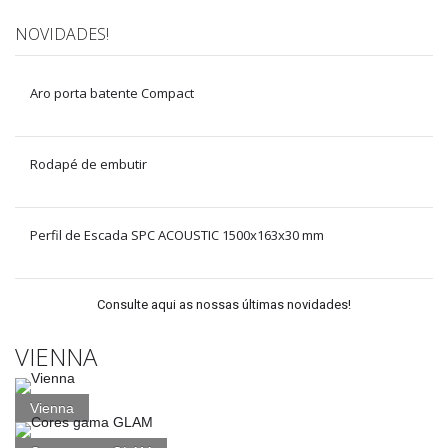
NOVIDADES!
Aro porta batente Compact
Rodapé de embutir
Perfil de Escada SPC ACOUSTIC 1500x163x30 mm
Consulte aqui as nossas últimas novidades!
VIENNA
Vienna