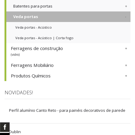
Batentes para portas
Veda portas
Veda portas - Acústico
Veda portas - Acústico | Corta fogo
Ferragens de construção
(vidro)
Ferragens Mobiliário
Produtos Químicos
NOVIDADES!
Perfil alumínio Canto Reto - para painéis decorativos de parede
Dublin