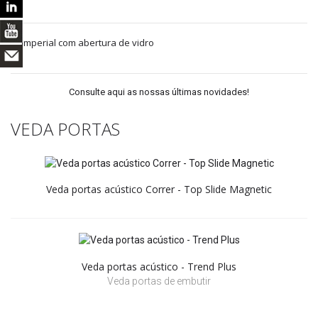
Imperial com abertura de vidro
Consulte aqui as nossas últimas novidades!
VEDA PORTAS
Veda portas acústico Correr - Top Slide Magnetic
Veda portas acústico - Trend Plus
Veda portas de embutir