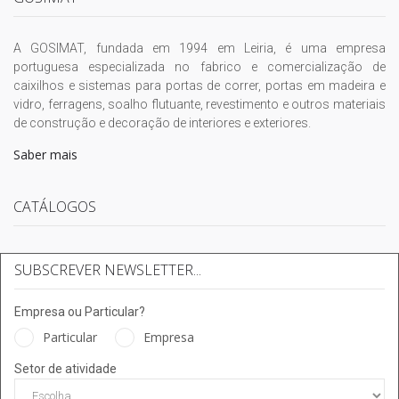
A GOSIMAT, fundada em 1994 em Leiria, é uma empresa
portuguesa especializada no fabrico e comercialização de
caixilhos e sistemas para portas de correr, portas em madeira e
vidro, ferragens, soalho flutuante, revestimento e outros materiais
de construção e decoração de interiores e exteriores.
Saber mais
CATÁLOGOS
SUBSCREVER NEWSLETTER...
Empresa ou Particular?
Particular
Empresa
Setor de atividade