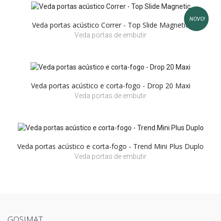
NOVO!
Veda portas acústico Correr - Top Slide Magnetic
Veda portas de embutir
Veda portas acústico e corta-fogo - Drop 20 Maxi
Veda portas de embutir
Veda portas acústico e corta-fogo - Trend Mini Plus Duplo
Veda portas de embutir
GOSIMAT