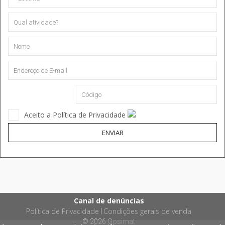
Aceito a Política de Privacidade
ENVIAR
Canal de denúncias
Política de Privacidade
Condições gerais de venda
|
© 2026
Gosimat